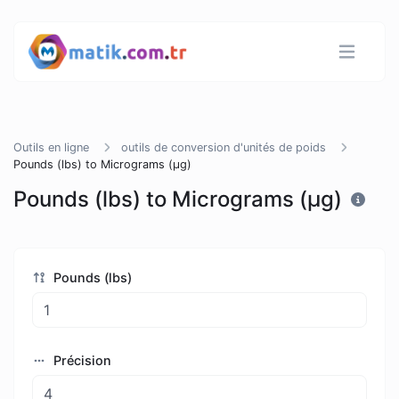
Outils en ligne
outils de conversion d'unités de poids
Pounds (lbs) to Micrograms (µg)
Pounds (lbs) to Micrograms (µg)
Pounds (lbs)
Précision