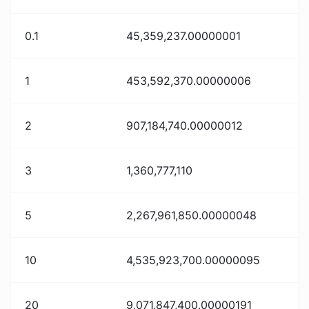
0.1
45,359,237.00000001
1
453,592,370.00000006
2
907,184,740.00000012
3
1,360,777,110
5
2,267,961,850.00000048
10
4,535,923,700.00000095
20
9,071,847,400.00000191