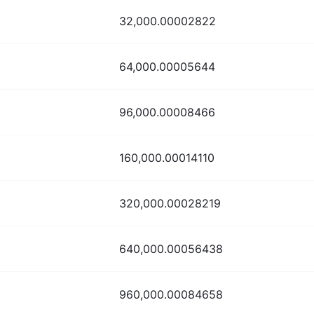
32,000.00002822
64,000.00005644
96,000.00008466
160,000.00014110
320,000.00028219
640,000.00056438
960,000.00084658