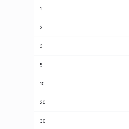
1
2
3
5
10
20
30