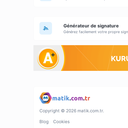
Générateur de signature
Copyright © 2026 matik.com.tr.
Blog
Cookies