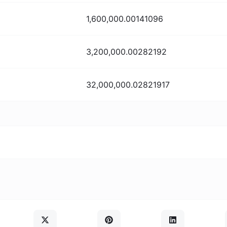
1,600,000.00141096
3,200,000.00282192
32,000,000.02821917