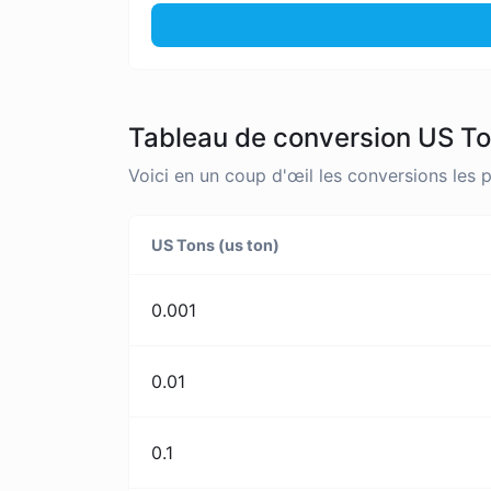
Tableau de conversion US To
Voici en un coup d'œil les conversions les 
US Tons (us ton)
0.001
0.01
0.1