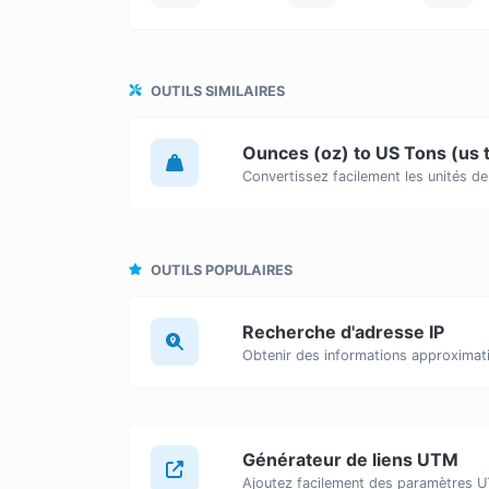
OUTILS SIMILAIRES
Ounces (oz) to US Tons (us 
OUTILS POPULAIRES
Recherche d'adresse IP
Générateur de liens UTM