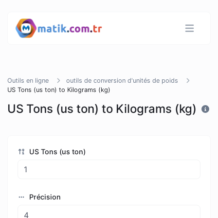
Outils en ligne
outils de conversion d'unités de poids
US Tons (us ton) to Kilograms (kg)
US Tons (us ton) to Kilograms (kg)
US Tons (us ton)
Précision