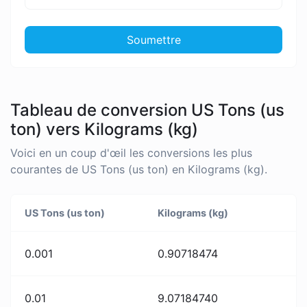
Soumettre
Tableau de conversion US Tons (us
ton) vers Kilograms (kg)
Voici en un coup d'œil les conversions les plus
courantes de US Tons (us ton) en Kilograms (kg).
US Tons (us ton)
Kilograms (kg)
0.001
0.90718474
0.01
9.07184740