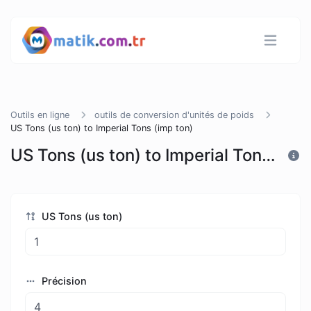
Outils en ligne
outils de conversion d'unités de poids
US Tons (us ton) to Imperial Tons (imp ton)
US Tons (us ton) to Imperial Tons (imp ton)
US Tons (us ton)
Précision