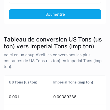
Soumettre
Tableau de conversion US Tons (us
ton) vers Imperial Tons (imp ton)
Voici en un coup d'œil les conversions les plus
courantes de US Tons (us ton) en Imperial Tons (imp
ton).
US Tons (us ton)
Imperial Tons (imp ton)
0.001
0.00089286