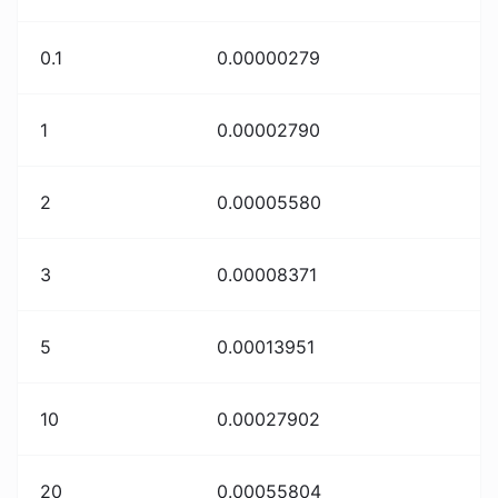
0.1
0.00000279
1
0.00002790
2
0.00005580
3
0.00008371
5
0.00013951
10
0.00027902
20
0.00055804