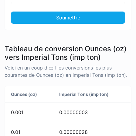
Soumettre
Tableau de conversion Ounces (oz)
vers Imperial Tons (imp ton)
Voici en un coup d'œil les conversions les plus
courantes de Ounces (oz) en Imperial Tons (imp ton).
Ounces (oz)
Imperial Tons (imp ton)
0.001
0.00000003
0.01
0.00000028