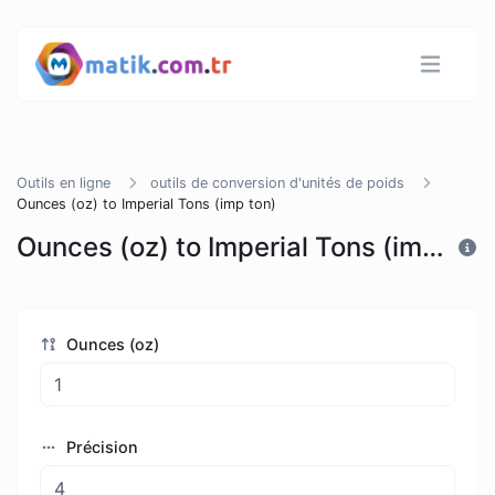
Outils en ligne
outils de conversion d'unités de poids
Ounces (oz) to Imperial Tons (imp ton)
Ounces (oz) to Imperial Tons (imp ton)
Ounces (oz)
Précision