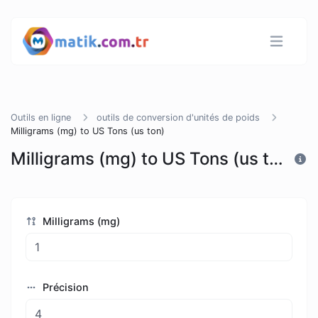
Outils en ligne
outils de conversion d'unités de poids
Milligrams (mg) to US Tons (us ton)
Milligrams (mg) to US Tons (us ton)
Milligrams (mg)
Précision