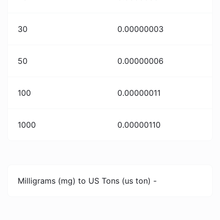
30
0.00000003
50
0.00000006
100
0.00000011
1000
0.00000110
Milligrams (mg) to US Tons (us ton) -