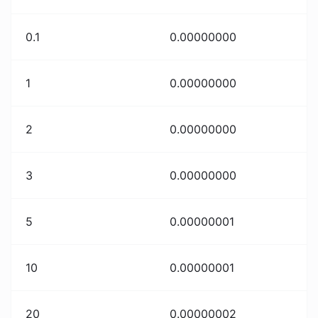
0.1
0.00000000
1
0.00000000
2
0.00000000
3
0.00000000
5
0.00000001
10
0.00000001
20
0.00000002