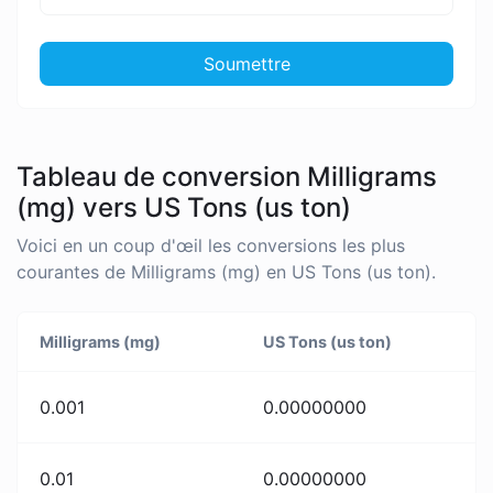
Soumettre
Tableau de conversion Milligrams
(mg) vers US Tons (us ton)
Voici en un coup d'œil les conversions les plus
courantes de Milligrams (mg) en US Tons (us ton).
Milligrams (mg)
US Tons (us ton)
0.001
0.00000000
0.01
0.00000000